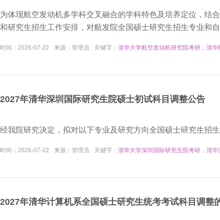
​为体现航空发动机多学科交叉融合的学科特色及培养定位，结合
和研究生招生工作安排，对航发院全国硕士研究生招生专业和自
时间：
2026-07-22
来源：
管理员
关键字：
清华大学航空发动机研究院考研，清华
2027年清华深圳国际研究生院硕士初试科目调整公告
经我院研究决定，拟对以下专业及研究方向全国硕士研究生招生
时间：
2026-07-22
来源：
管理员
关键字：
清华大学深圳国际研究生院考研，清华
2027年清华计算机系全国硕士研究生统考考试科目调整