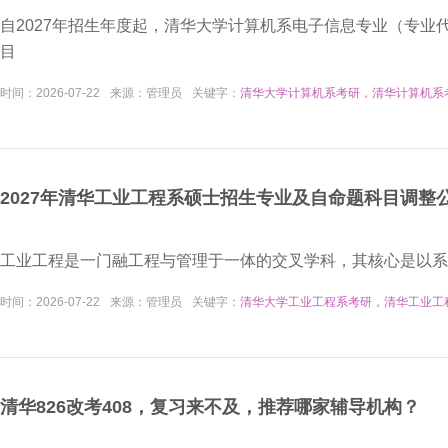
​自2027年招生年度起，清华大学计算机系电子信息专业（专业
目
时间：
2026-07-22
来源：
管理员
关键字：
清华大学计算机系考研，清华计算机系
2027年清华工业工程系硕士招生专业及自命题科目调整
工业工程是一门融工程与管理于一体的交叉学科，其核心是以系
时间：
2026-07-22
来源：
管理员
关键字：
清华大学工业工程系考研，清华工业工
清华826改考408，复习来不及，推荐哪家辅导机构？