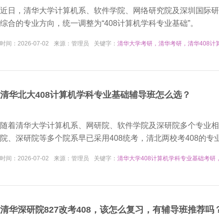
​近日，清华大学计算机系、软件学院、网络研究院及深圳国际研
综合的专业方向，统一调整为“408计算机学科专业基础”。
时间：
2026-07-02
来源：
管理员
关键字：
清华大学考研，清华考研，清华408计
清华北大408计算机学科专业基础辅导班怎么选？
​随着清华大学计算机系、网研院、软件学院及深研院多个专业相
院、深研院等多个院系早已采用408统考，清北两校考408的
时间：
2026-07-02
来源：
管理员
关键字：
清华大学408计算机学科专业基础考研
清华深研院827改考408，该怎么复习，有辅导班推荐吗