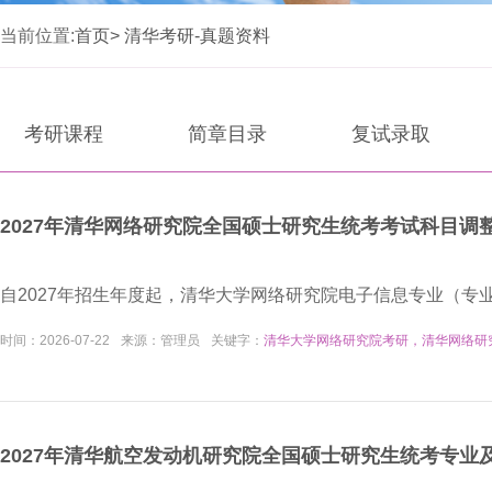
当前位置:
首页>
清华考研-真题资料
考研课程
简章目录
复试录取
2027年清华网络研究院全国硕士研究生统考考试科目调
​自2027年招生年度起，清华大学网络研究院电子信息专业（专业代
时间：
2026-07-22
来源：
管理员
关键字：
清华大学网络研究院考研，清华网络研
2027年清华航空发动机研究院全国硕士研究生统考专业