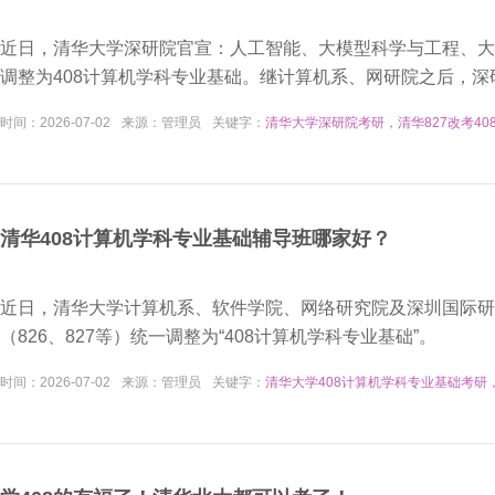
​近日，清华大学深研院官宣：人工智能、大模型科学与工程、大
调整为408计算机学科专业基础。继计算机系、网研院之后，深
时间：
2026-07-02
来源：
管理员
关键字：
清华大学深研院考研，清华827改考40
清华408计算机学科专业基础辅导班哪家好？
​近日，清华大学计算机系、软件学院、网络研究院及深圳国际
（826、827等）统一调整为“408计算机学科专业基础”。
时间：
2026-07-02
来源：
管理员
关键字：
清华大学408计算机学科专业基础考研