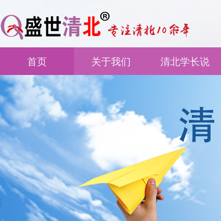
首页
关于我们
清北学长说