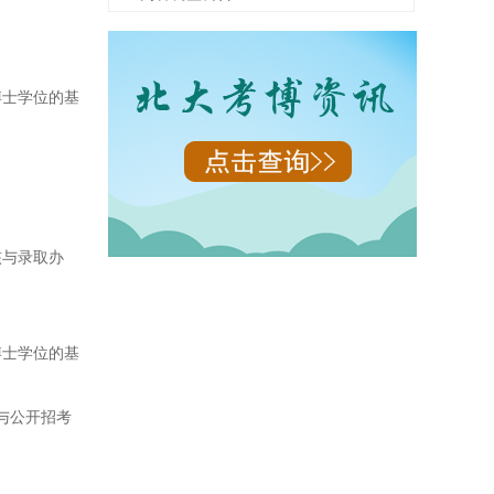
博士学位的基
核与录取办
博士学位的基
与公开招考