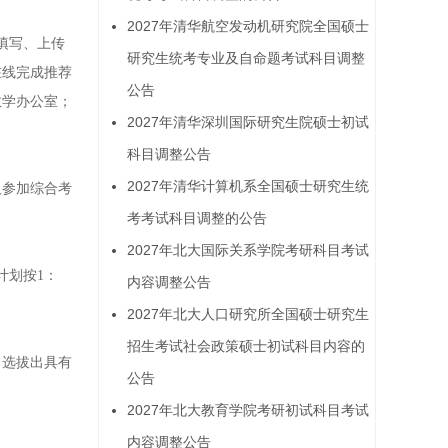
2027年清华航空发动机研究院全国硕士
填写、上传
研究生统考专业及自命题考试科目调整
在线完成推荐
公告
教学办公室；
2027年清华深圳国际研究生院硕士初试
科目调整公告
2027年清华计算机系全国硕士研究生统
人参加综合考
考考试科目调整的公告
2027年北大国际关系学院考研科目考试
计划按1：
内容调整公告
2027年北大人口研究所全国硕士研究生
招生考试社会政策硕士初试科目内容的
，选拔出具有
公告
2027年北大教育学院考研初试科目考试
内容调整公告