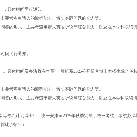
），具体时间另行通知。
）：主要考查申请人的编程能力、解决实际问题的能力等。
过问答的形式，主要考查申请人英语听说等综合能力，以及在本学科攻读
体时间另行通知。
。具体时间及办法将在春季“计算机系2026公开招考博士生招生综合考
）：主要考查申请人的编程能力、解决实际问题的能力等。
过问答的形式，主要考查申请人英语听说等综合能力，以及在本学科攻读
援等专项计划博士生，统一安排至2025年秋季完成，统一考核，考核办法
安排此项招生）