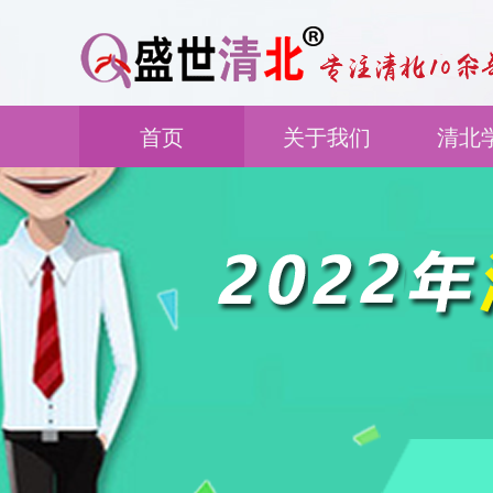
首页
关于我们
清北