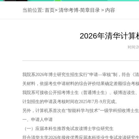
当前位置:
首页>
清华考博-简章目录
>
内容
2026年清华计
时间:2
我院系2026年博士研究生招生实行“申请―审核”制，符合《
关材料，依据考生申请材料的综合评价结果确定差额综合考
我院系可接收公开招考博士生（普通博士生）、硕博连读生
计划招生的申请及考核时间在2025年7月-9月完成。
另外，计算机系首次在“智能科学与技术”一级学科招收博士
一、申请人申请
（一）应届本科生推荐免试攻读博士学位研究生
符合清华大学2026年接收优秀应届本科毕业生免试攻读研究生的相关