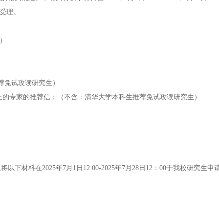
不予受理。
）
荐免试攻读研究生）
以上的专家的推荐信；（不含：清华大学本科生推荐免试攻读研究生）
料在2025年7月1日12:00-2025年7月28日12：00于我校研究生