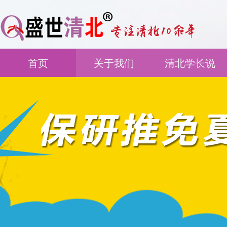
首页
关于我们
清北学长说