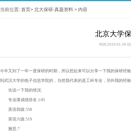
当前位置:
首页>
北大保研-真题资料
>
内容
北京大学
时间:2019-01-29
今年又到了一年一度保研的时期，所以想起来可以分享一下我的保研经验
到武汉大学的电子信息学院的，当然我代表的是工科专业，另外我的经验
先说一下我的情况:
专业课成绩排名:1/81
英语四级:558
英语六级:519
雅思:7