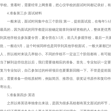
学校。查看时，需要经常上网查看，把心仪学校的面试时间都记录好，有
4.准备第三步:面试材料
一般来说，面试时间集中在三个阶段:第一，提前面试批，在每年5.6
最高的，因为面试的同学都是比较确定能拿到保研资格的人，整体更优秀
到其他学校去参加夏令营，夏令营在3-5天，前几天参观学校，最后一
批，一般在9月，这个时候同样也是同学到其他学校面试，一般大家都已
人，所以相对来说几率较小。不同的学校不一定这三个阶段都有，有可能
当了解到这些信息以后，我们需要做相应的准备。首先，专业知识一定要
复习专业知识，自己参加过的科研项目也要重新回顾一下。不管是提前面
次，需要准备一些纸质材料，例如简历、推荐信、获奖证书原件和复印件
寄出去。
5.准备第四步:英语
之所以将英语单独拿出来说，是因为很多高校都有英文面试的环节，不