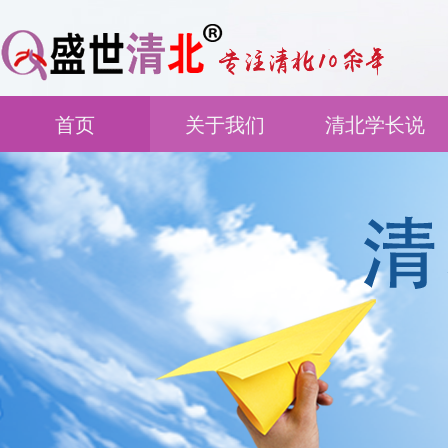
首页
关于我们
清北学长说