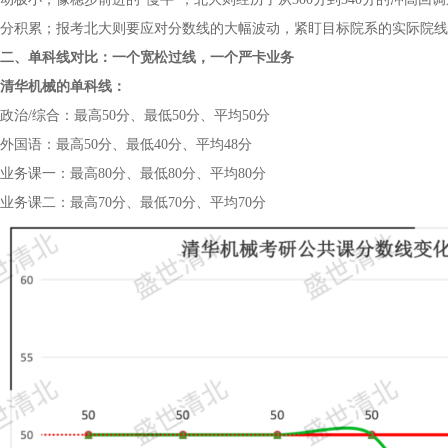
分积累；报考北大则要应对分数线的大幅波动，紧盯目标院系的实际院线
二、单科线对比：一个宽松过线，一个严卡业务
清华机械的单科线：
政治/综合：最高50分、最低50分、平均50分
外国语：最高50分、最低40分、平均48分
业务课一：最高80分、最低80分、平均80分
业务课二：最高70分、最低70分、平均70分