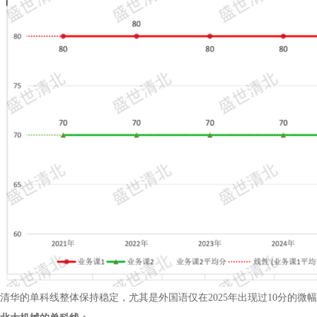
清华的单科线整体保持稳定，尤其是外国语仅在2025年出现过10分的微