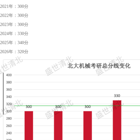
2021年：300分
2022年：300分
2023年：300分
2024年：330分
2025年：340分
2026年：320分