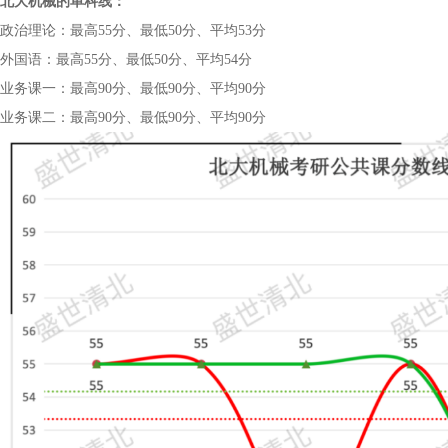
北大机械的单科线：
政治理论：最高55分、最低50分、平均53分
外国语：最高55分、最低50分、平均54分
业务课一：最高90分、最低90分、平均90分
业务课二：最高90分、最低90分、平均90分