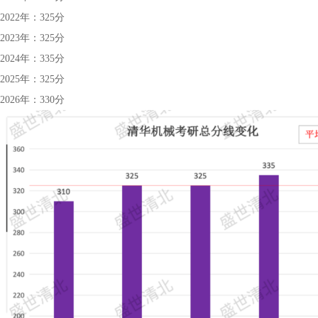
2022年：325分
2023年：325分
2024年：335分
2025年：325分
2026年：330分