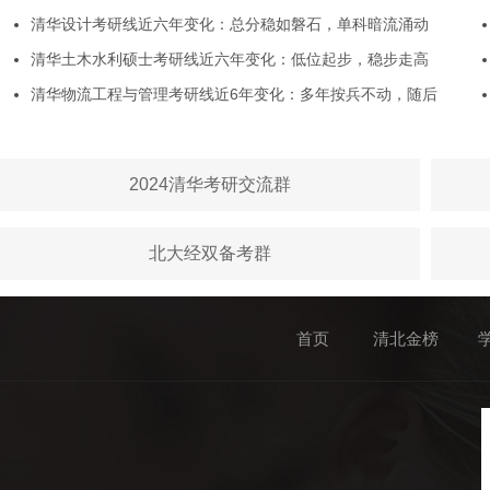
清华设计考研线近六年变化：总分稳如磐石，单科暗流涌动
清华土木水利硕士考研线近六年变化：低位起步，稳步走高
清华物流工程与管理考研线近6年变化：多年按兵不动，随后
2024清华考研交流群
北大经双备考群
首页
清北金榜