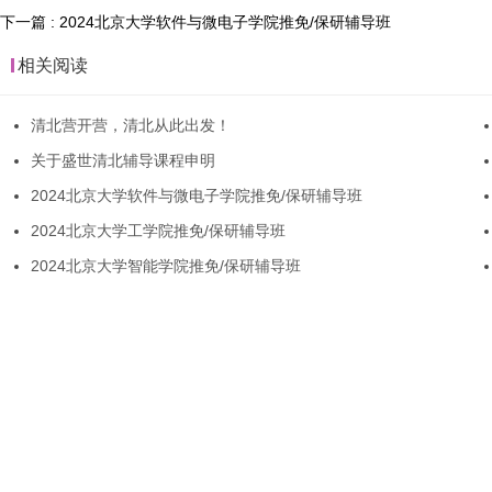
下一篇 : 2024北京大学软件与微电子学院推免/保研辅导班
相关阅读
清北营开营，清北从此出发！
关于盛世清北辅导课程申明
2024北京大学软件与微电子学院推免/保研辅导班
2024北京大学工学院推免/保研辅导班
2024北京大学智能学院推免/保研辅导班