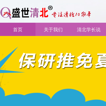
首页
关于我们
清北学长说